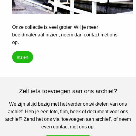
Onze collectie is veel groter. Wil je meer
beeldmateriaal inzien, neem dan contact met ons
op.
Inzien
Zelf iets toevoegen aan ons archief?
We zijn altijd bezig met het verder ontwikkelen van ons
archief. Heb je een foto, film, boek of document voor ons
archief? Zend het ons via ‘toevoegen aan archief’, of neem
even contact met ons op.