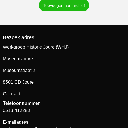
Toevoegen aan archief
Bezoek adres
Werkgroep Historie Joure (WHJ)
Museum Joure
Museumstraat 2
8501 CD Joure
Contact
Telefoonnummer
0513-412283
E-mailadres