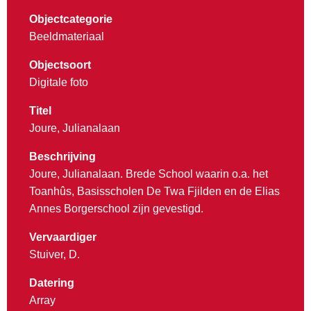
Objectcategorie
Beeldmateriaal
Objectsoort
Digitale foto
Titel
Joure, Julianalaan
Beschrijving
Joure, Julianalaan. Brede School waarin o.a. het
Toanhûs, Basisscholen De Twa Fjilden en de Elias
Annes Borgerschool zijn gevestigd.
Vervaardiger
Stuiver, D.
Datering
Array