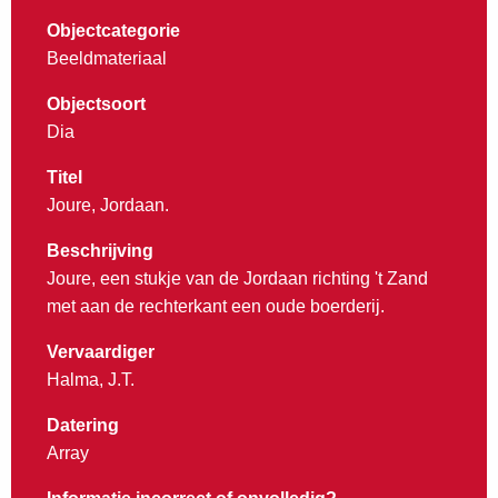
Objectcategorie
Beeldmateriaal
Objectsoort
Dia
Titel
Joure, Jordaan.
Beschrijving
Joure, een stukje van de Jordaan richting 't Zand
met aan de rechterkant een oude boerderij.
Vervaardiger
Halma, J.T.
Datering
Array