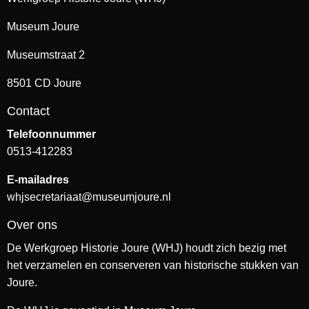
Museum Joure
Museumstraat 2
8501 CD Joure
Contact
Telefoonnummer
0513-412283
E-mailadres
whjsecretariaat@museumjoure.nl
Over ons
De Werkgroep Historie Joure (WHJ) houdt zich bezig met
het verzamelen en conserveren van historische stukken van
Joure.