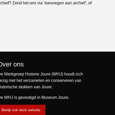
rchief? Zend het ons via ‘toevoegen aan archief’, of
Over ons
e Werkgroep Historie Joure (WHJ) houdt zich
ezig met het verzamelen en conserveren van
istorische stukken van Joure.
e WHJ is gevestigd in Museum Joure.
Bekijk ook deze website.