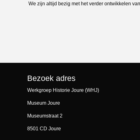
We zijn altijd bezig met het verder ontwikkelen van
Bezoek adres
Werkgroep Historie Joure (WHJ)
Museum Joure
Museumstraat 2
8501 CD Joure