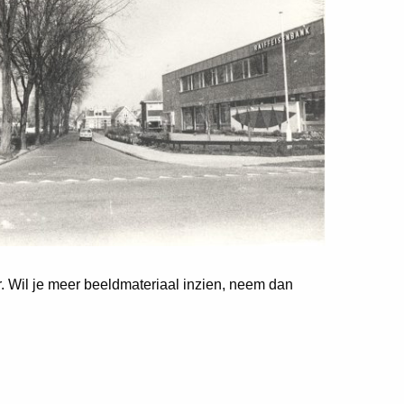
er. Wil je meer beeldmateriaal inzien, neem dan