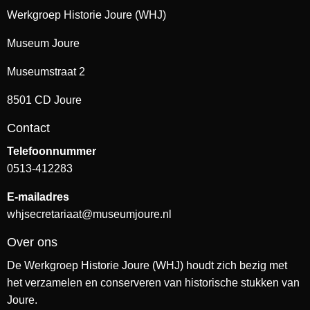
Werkgroep Historie Joure (WHJ)
Museum Joure
Museumstraat 2
8501 CD Joure
Contact
Telefoonnummer
0513-412283
E-mailadres
whjsecretariaat@museumjoure.nl
Over ons
De Werkgroep Historie Joure (WHJ) houdt zich bezig met
het verzamelen en conserveren van historische stukken van
Joure.