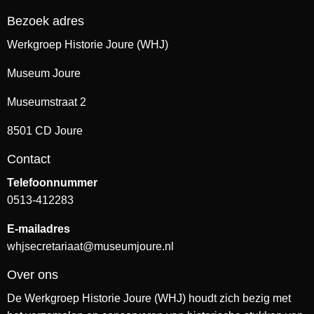
Bezoek adres
Werkgroep Historie Joure (WHJ)
Museum Joure
Museumstraat 2
8501 CD Joure
Contact
Telefoonnummer
0513-412283
E-mailadres
whjsecretariaat@museumjoure.nl
Over ons
De Werkgroep Historie Joure (WHJ) houdt zich bezig met