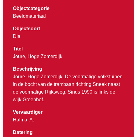
Objectcategorie
Beeldmateriaal
Objectsoort
Dia
Titel
Joure, Hoge Zomerdijk
Beschrijving
Joure, Hoge Zomerdijk, De voormalige volkstuinen
in de bocht van de trambaan richting Sneek naast
de voormalige Rijksweg. Sinds 1990 is links de
wijk Groenhof.
Vervaardiger
Halma, A.
Datering