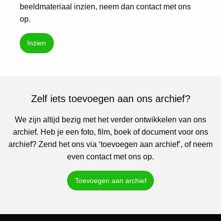
beeldmateriaal inzien, neem dan contact met ons
op.
Inzien
Zelf iets toevoegen aan ons archief?
We zijn altijd bezig met het verder ontwikkelen van ons
archief. Heb je een foto, film, boek of document voor ons
archief? Zend het ons via ‘toevoegen aan archief’, of neem
even contact met ons op.
Toevoegen aan archief