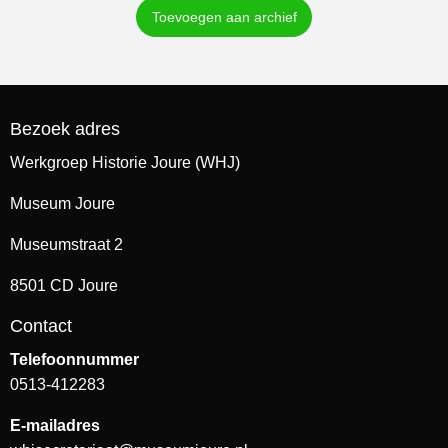
Toevoegen aan archief
Bezoek adres
Werkgroep Historie Joure (WHJ)
Museum Joure
Museumstraat 2
8501 CD Joure
Contact
Telefoonnummer
0513-412283
E-mailadres