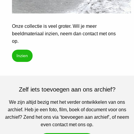
Onze collectie is veel groter. Wil je meer
beeldmateriaal inzien, neem dan contact met ons
op.
Inzien
Zelf iets toevoegen aan ons archief?
We zijn altijd bezig met het verder ontwikkelen van ons
archief. Heb je een foto, film, boek of document voor ons
archief? Zend het ons via ‘toevoegen aan archief’, of neem
even contact met ons op.