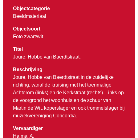
Objectcategorie
Beeldmateriaal
Objectsoort
Foto zwart/wit
Titel
Joure, Hobbe van Baerdtstraat.
Beschrijving
Joure, Hobbe van Baerdtstraat in de zuidelijke
richting, vanaf de kruising met het toenmalige
Achterom (links) en de Kerkstraat (rechts). Links op
de voorgrond het woonhuis en de schuur van
Martin de Wit, koperslager en ook trommelslager bij
muziekvereniging Concordia.
Vervaardiger
Halma, A.