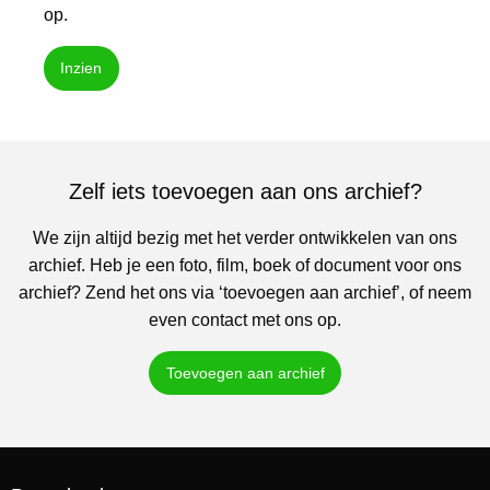
op.
Inzien
Zelf iets toevoegen aan ons archief?
We zijn altijd bezig met het verder ontwikkelen van ons
archief. Heb je een foto, film, boek of document voor ons
archief? Zend het ons via ‘toevoegen aan archief’, of neem
even contact met ons op.
Toevoegen aan archief