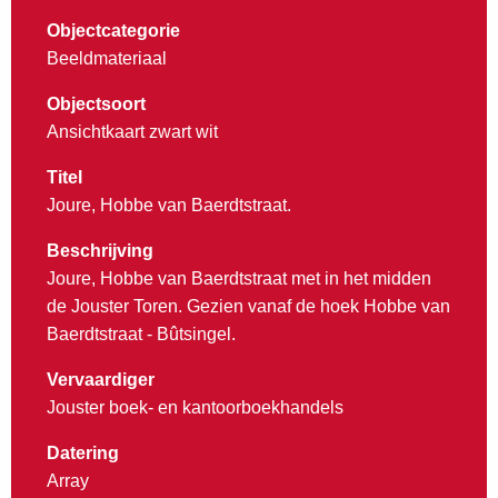
Objectcategorie
Beeldmateriaal
Objectsoort
Ansichtkaart zwart wit
Titel
Joure, Hobbe van Baerdtstraat.
Beschrijving
Joure, Hobbe van Baerdtstraat met in het midden
de Jouster Toren. Gezien vanaf de hoek Hobbe van
Baerdtstraat - Bûtsingel.
Vervaardiger
Jouster boek- en kantoorboekhandels
Datering
Array