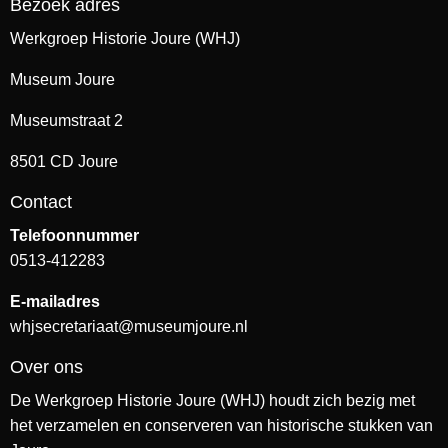
Bezoek adres
Werkgroep Historie Joure (WHJ)
Museum Joure
Museumstraat 2
8501 CD Joure
Contact
Telefoonnummer
0513-412283
E-mailadres
whjsecretariaat@museumjoure.nl
Over ons
De Werkgroep Historie Joure (WHJ) houdt zich bezig met
het verzamelen en conserveren van historische stukken van