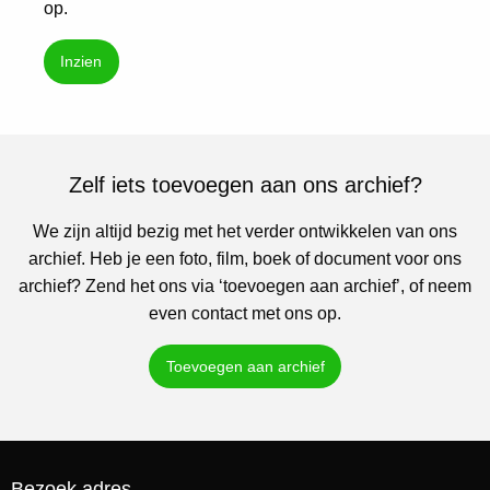
op.
Inzien
Zelf iets toevoegen aan ons archief?
We zijn altijd bezig met het verder ontwikkelen van ons
archief. Heb je een foto, film, boek of document voor ons
archief? Zend het ons via ‘toevoegen aan archief’, of neem
even contact met ons op.
Toevoegen aan archief
Bezoek adres