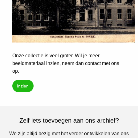
Onze collectie is veel groter. Wil je meer
beeldmateriaal inzien, neem dan contact met ons
op.
Inzien
Zelf iets toevoegen aan ons archief?
We zijn altijd bezig met het verder ontwikkelen van ons