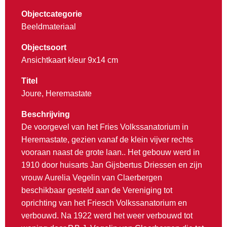
Objectcategorie
Beeldmateriaal
Objectsoort
Ansichtkaart kleur 9x14 cm
Titel
Joure, Heremastate
Beschrijving
De voorgevel van het Fries Volkssanatorium in
Heremastate, gezien vanaf de klein vijver rechts
vooraan naast de grote laan.. Het gebouw werd in
1910 door huisarts Jan Gijsbertus Driessen en zijn
vrouw Aurelia Vegelin van Claerbergen
beschikbaar gesteld aan de Vereniging tot
oprichting van het Friesch Volkssanatorium en
verbouwd. Na 1922 werd het weer verbouwd tot