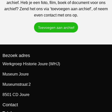
archief. Heb je een foto, film, boek of document voor ons
archief? Zend het ons via ‘toevoegen aan archief’, of neem
even contact met ons op.
Toevoegen aan archief
Bezoek adres
Werkgroep Historie Joure (WHJ)
Museum Joure
Museumstraat 2
8501 CD Joure
Contact