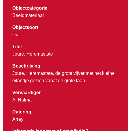
Objectcategorie
Beeldmateriaal
Objectsoort
Dia
Titel
Joure, Heremastate
Beschrijving
Joure, Heremastate, de grote vijver met het kleine
eilandje gezien vanaf de grote laan.
Vervaardiger
A. Halma
Datering
Array