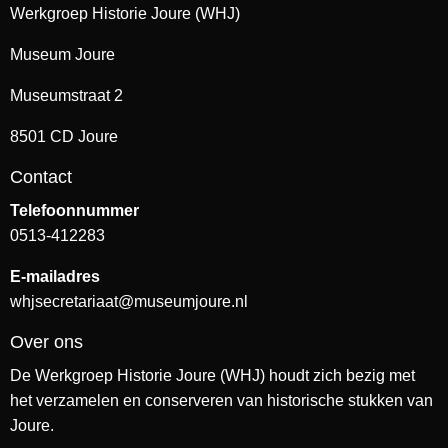
Werkgroep Historie Joure (WHJ)
Museum Joure
Museumstraat 2
8501 CD Joure
Contact
Telefoonnummer
0513-412283
E-mailadres
whjsecretariaat@museumjoure.nl
Over ons
De Werkgroep Historie Joure (WHJ) houdt zich bezig met
het verzamelen en conserveren van historische stukken van
Joure.