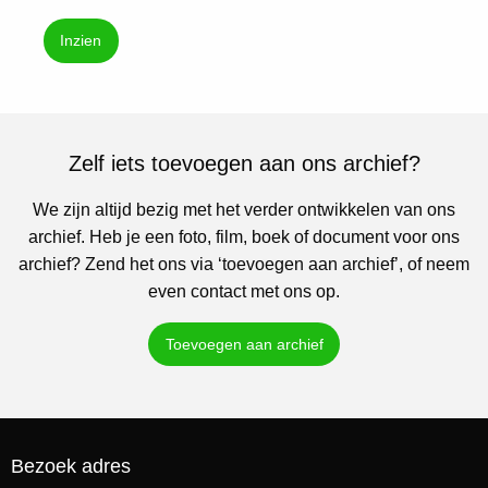
Inzien
Zelf iets toevoegen aan ons archief?
We zijn altijd bezig met het verder ontwikkelen van ons
archief. Heb je een foto, film, boek of document voor ons
archief? Zend het ons via ‘toevoegen aan archief’, of neem
even contact met ons op.
Toevoegen aan archief
Bezoek adres