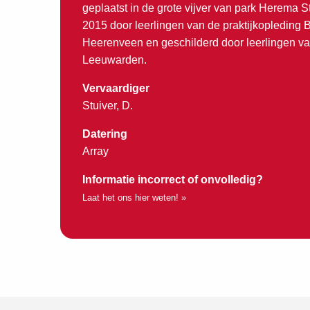
geplaatst in de grote vijver van park Herema St
2015 door leerlingen van de praktijkopleding
Heerenveen en geschilderd door leerlingen van
Leeuwarden.
Vervaardiger
Stuiver, D.
Datering
Array
Informatie incorrect of onvolledig?
Laat het ons hier weten! »