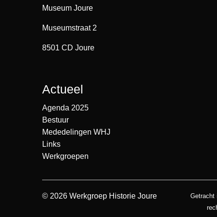
Museum Joure
Museumstraat 2
8501 CD Joure
Actueel
Agenda 2025
Bestuur
Mededelingen WHJ
Links
Werkgroepen
© 2026 Werkgroep Historie Joure
Getracht 
rec