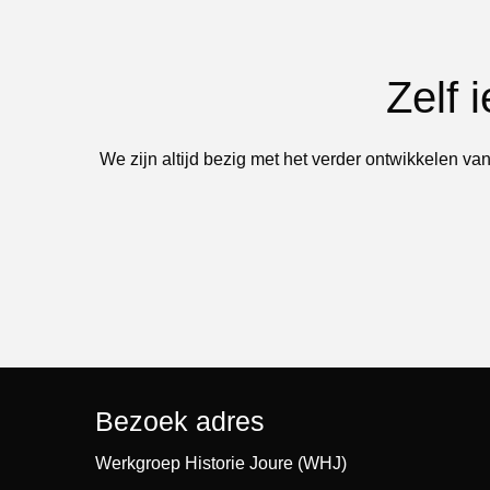
Zelf 
We zijn altijd bezig met het verder ontwikkelen van
Bezoek adres
Werkgroep Historie Joure (WHJ)