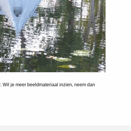
er. Wil je meer beeldmateriaal inzien, neem dan