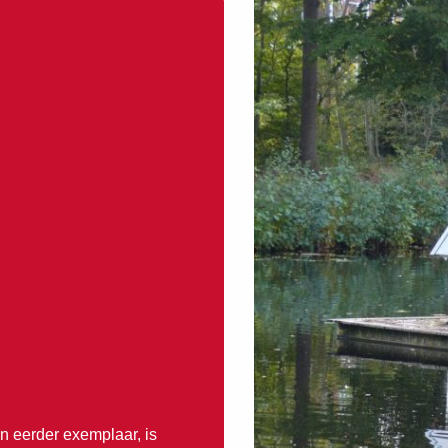
n eerder exemplaar, is