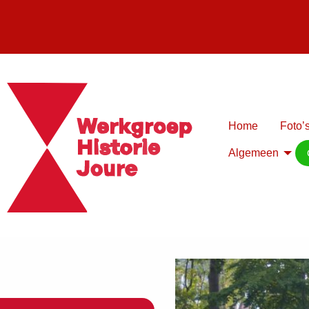
Home
Foto’s
Algemeen