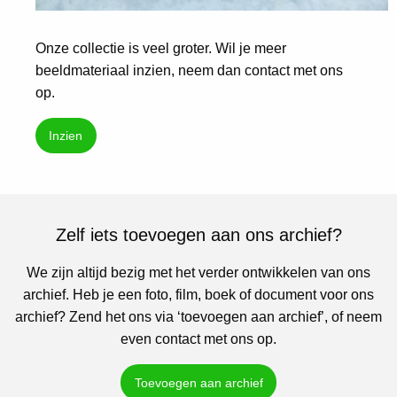
Onze collectie is veel groter. Wil je meer
beeldmateriaal inzien, neem dan contact met ons
op.
Inzien
Zelf iets toevoegen aan ons archief?
We zijn altijd bezig met het verder ontwikkelen van ons
archief. Heb je een foto, film, boek of document voor ons
archief? Zend het ons via ‘toevoegen aan archief’, of neem
even contact met ons op.
Toevoegen aan archief