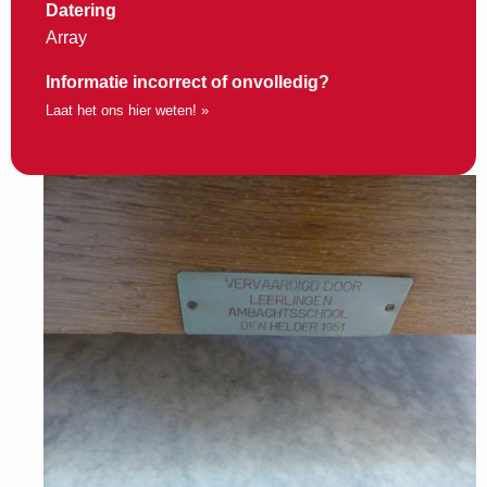
Datering
Array
Informatie incorrect of onvolledig?
Laat het ons hier weten! »