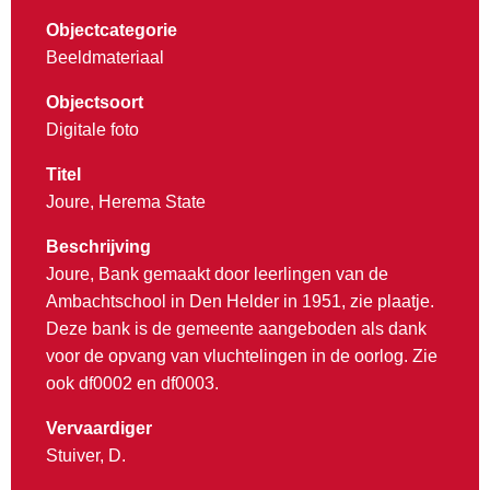
Objectcategorie
Beeldmateriaal
Objectsoort
Digitale foto
Titel
Joure, Herema State
Beschrijving
Joure, Bank gemaakt door leerlingen van de
Ambachtschool in Den Helder in 1951, zie plaatje.
Deze bank is de gemeente aangeboden als dank
voor de opvang van vluchtelingen in de oorlog. Zie
ook df0002 en df0003.
Vervaardiger
Stuiver, D.