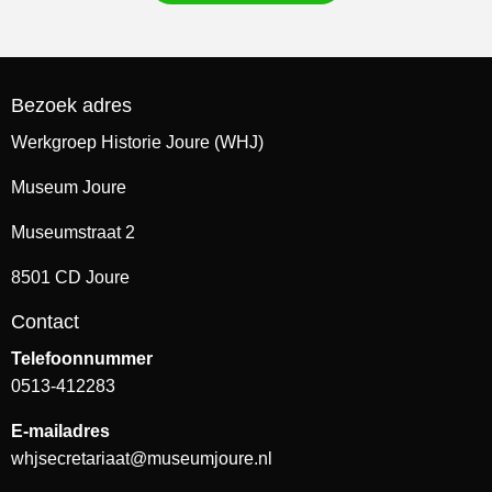
Bezoek adres
Werkgroep Historie Joure (WHJ)
Museum Joure
Museumstraat 2
8501 CD Joure
Contact
Telefoonnummer
0513-412283
E-mailadres
whjsecretariaat@museumjoure.nl