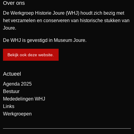
Over ons
De Werkgroep Historie Joure (WHJ) houdt zich bezig met
het verzamelen en conserveren van historische stukken van
Joure.
De WHJ is gevestigd in Museum Joure.
Bekijk ook deze website.
Actueel
Agenda 2025
Bestuur
Mededelingen WHJ
Links
Werkgroepen