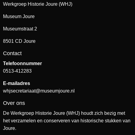
Werkgroep Historie Joure (WHJ)
Museum Joure
Museumstraat 2
8501 CD Joure
Contact
Telefoonnummer
0513-412283
E-mailadres
whjsecretariaat@museumjoure.nl
Over ons
De Werkgroep Historie Joure (WHJ) houdt zich bezig met
het verzamelen en conserveren van historische stukken van
Joure.