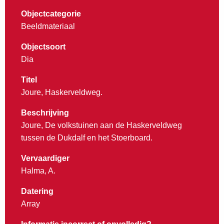
Objectcategorie
Beeldmateriaal
Objectsoort
Dia
Titel
Joure, Haskerveldweg.
Beschrijving
Joure, De volkstuinen aan de Haskerveldweg
tussen de Dukdalf en het Stoerboard.
Vervaardiger
Halma, A.
Datering
Array