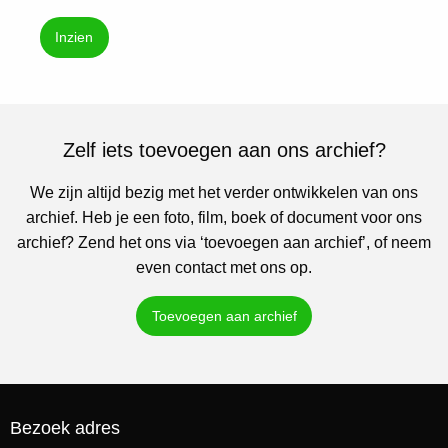
Inzien
Zelf iets toevoegen aan ons archief?
We zijn altijd bezig met het verder ontwikkelen van ons
archief. Heb je een foto, film, boek of document voor ons
archief? Zend het ons via ‘toevoegen aan archief’, of neem
even contact met ons op.
Toevoegen aan archief
Bezoek adres