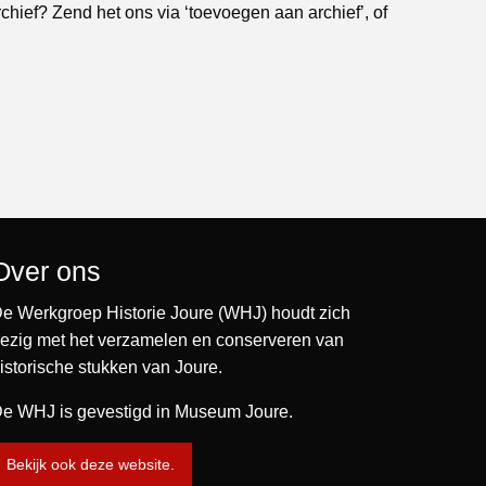
rchief? Zend het ons via ‘toevoegen aan archief’, of
Over ons
e Werkgroep Historie Joure (WHJ) houdt zich
ezig met het verzamelen en conserveren van
istorische stukken van Joure.
e WHJ is gevestigd in Museum Joure.
Bekijk ook deze website.