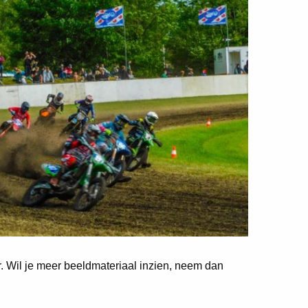
er. Wil je meer beeldmateriaal inzien, neem dan