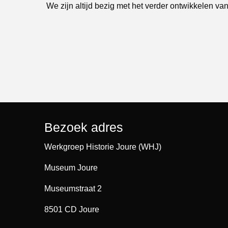
We zijn altijd bezig met het verder ontwikkelen van
Bezoek adres
Werkgroep Historie Joure (WHJ)
Museum Joure
Museumstraat 2
8501 CD Joure