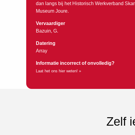
dan langs bij het Historisch Werkverband Skar
Museum Joure.
Vervaardiger
Bazuin, G.
Datering
Array
Informatie incorrect of onvolledig?
Laat het ons hier weten! »
Zelf 