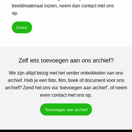
beeldmateriaal inzien, neem dan contact met ons
op.
Inzien
Zelf iets toevoegen aan ons archief?
We zijn altijd bezig met het verder ontwikkelen van ons
archief. Heb je een foto, film, boek of document voor ons
archief? Zend het ons via ‘toevoegen aan archief’, of neem
even contact met ons op.
Toevoegen aan archief