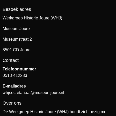
Bezoek adres
Werkgroep Historie Joure (WHJ)
Museum Joure
Museumstraat 2
8501 CD Joure
Contact
Telefoonnummer
0513-412283
E-mailadres
whjsecretariaat@museumjoure.nl
Over ons
De Werkgroep Historie Joure (WHJ) houdt zich bezig met