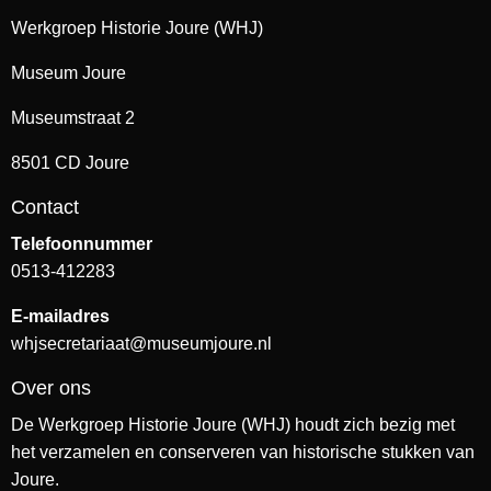
Werkgroep Historie Joure (WHJ)
Museum Joure
Museumstraat 2
8501 CD Joure
Contact
Telefoonnummer
0513-412283
E-mailadres
whjsecretariaat@museumjoure.nl
Over ons
De Werkgroep Historie Joure (WHJ) houdt zich bezig met
het verzamelen en conserveren van historische stukken van
Joure.