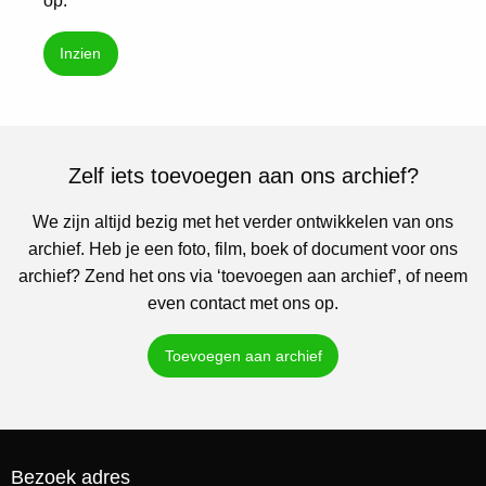
op.
Inzien
Zelf iets toevoegen aan ons archief?
We zijn altijd bezig met het verder ontwikkelen van ons
archief. Heb je een foto, film, boek of document voor ons
archief? Zend het ons via ‘toevoegen aan archief’, of neem
even contact met ons op.
Toevoegen aan archief
Bezoek adres