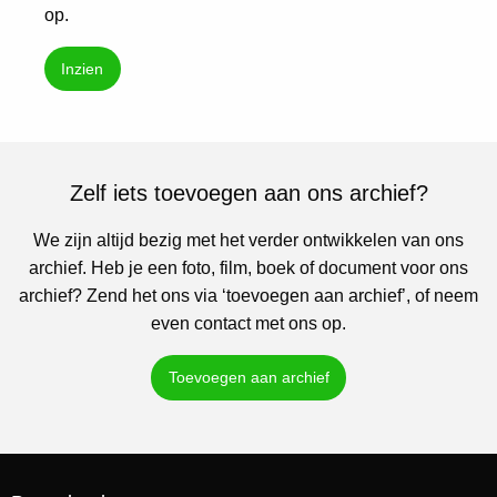
op.
Inzien
Zelf iets toevoegen aan ons archief?
We zijn altijd bezig met het verder ontwikkelen van ons
archief. Heb je een foto, film, boek of document voor ons
archief? Zend het ons via ‘toevoegen aan archief’, of neem
even contact met ons op.
Toevoegen aan archief