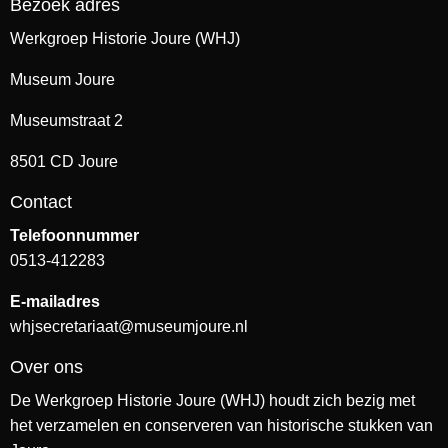
Bezoek adres
Werkgroep Historie Joure (WHJ)
Museum Joure
Museumstraat 2
8501 CD Joure
Contact
Telefoonnummer
0513-412283
E-mailadres
whjsecretariaat@museumjoure.nl
Over ons
De Werkgroep Historie Joure (WHJ) houdt zich bezig met
het verzamelen en conserveren van historische stukken van