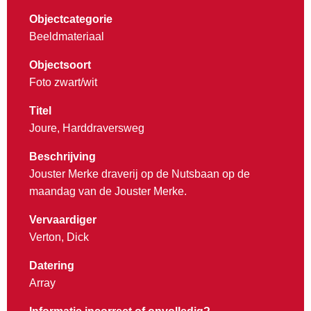
Objectcategorie
Beeldmateriaal
Objectsoort
Foto zwart/wit
Titel
Joure, Harddraversweg
Beschrijving
Jouster Merke draverij op de Nutsbaan op de
maandag van de Jouster Merke.
Vervaardiger
Verton, Dick
Datering
Array