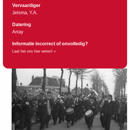
Vervaardiger
Jelsma, Y.A.
Datering
Array
Informatie incorrect of onvolledig?
Laat het ons hier weten! »