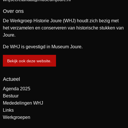
Over ons
De Werkgroep Historie Joure (WHJ) houdt zich bezig met
het verzamelen en conserveren van historische stukken van
Joure.
De WHJ is gevestigd in Museum Joure.
Bekijk ook deze website.
Actueel
Agenda 2025
Bestuur
Mededelingen WHJ
Links
Werkgroepen