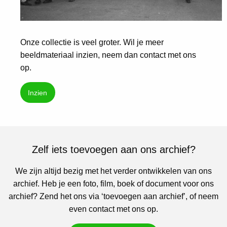
Onze collectie is veel groter. Wil je meer
beeldmateriaal inzien, neem dan contact met ons
op.
Inzien
Zelf iets toevoegen aan ons archief?
We zijn altijd bezig met het verder ontwikkelen van ons
archief. Heb je een foto, film, boek of document voor ons
archief? Zend het ons via ‘toevoegen aan archief’, of neem
even contact met ons op.