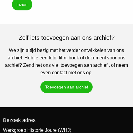
Inzien
Zelf iets toevoegen aan ons archief?
We zijn altijd bezig met het verder ontwikkelen van ons
archief. Heb je een foto, film, boek of document voor ons
archief? Zend het ons via ‘toevoegen aan archief’, of neem
even contact met ons op.
Toevoegen aan archief
Bezoek adres
Werkgroep Historie Joure (WHJ)