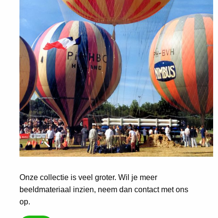
Onze collectie is veel groter. Wil je meer
beeldmateriaal inzien, neem dan contact met ons
op.