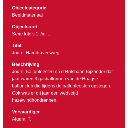
Objectcategorie
Beeldmateriaal
Objectsoort
Serie foto's 1 t/m ...
Titel
Joure, Harddraversweg
Beschrijving
Joure, Ballonfeesten op d Nutsbaan.Bijzonder dat
jaar waren 3 gasballonnen van de Haagse
ballonclub die tijdens de ballonfeesten opstegen.
Ook was er dit jaar een wedstrijd
hazewindhondrennen.
Vervaardiger
Algera, T.