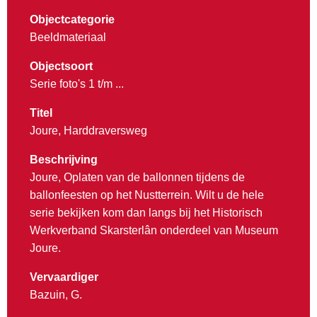
Objectcategorie
Beeldmateriaal
Objectsoort
Serie foto's 1 t/m ...
Titel
Joure, Harddraversweg
Beschrijving
Joure, Oplaten van de ballonnen tijdens de
ballonfeesten op het Nustterrein. Wilt u de hele
serie bekijken kom dan langs bij het Historisch
Werkverband Skarsterlân onderdeel van Museum
Joure.
Vervaardiger
Bazuin, G.