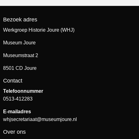
Bezoek adres
Werkgroep Historie Joure (WHJ)
Museum Joure
Museumstraat 2
8501 CD Joure
Contact
Telefoonnummer
0513-412283
E-mailadres
whjsecretariaat@museumjoure.nl
Over ons