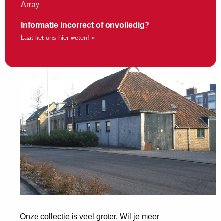
Array
Informatie incorrect of onvolledig?
Laat het ons hier weten! »
Onze collectie is veel groter. Wil je meer