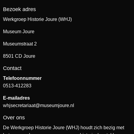
Bezoek adres
Werkgroep Historie Joure (WHJ)
Museum Joure
Museumstraat 2
8501 CD Joure
Contact
Telefoonnummer
0513-412283
E-mailadres
whjsecretariaat@museumjoure.nl
Over ons
De Werkgroep Historie Joure (WHJ) houdt zich bezig met