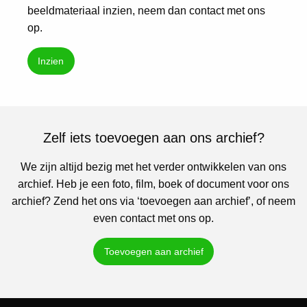
beeldmateriaal inzien, neem dan contact met ons
op.
Inzien
Zelf iets toevoegen aan ons archief?
We zijn altijd bezig met het verder ontwikkelen van ons
archief. Heb je een foto, film, boek of document voor ons
archief? Zend het ons via ‘toevoegen aan archief’, of neem
even contact met ons op.
Toevoegen aan archief