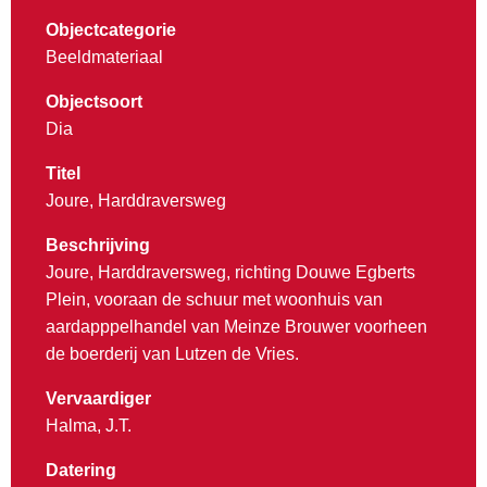
Objectcategorie
Beeldmateriaal
Objectsoort
Dia
Titel
Joure, Harddraversweg
Beschrijving
Joure, Harddraversweg, richting Douwe Egberts
Plein, vooraan de schuur met woonhuis van
aardapppelhandel van Meinze Brouwer voorheen
de boerderij van Lutzen de Vries.
Vervaardiger
Halma, J.T.
Datering