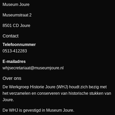
Museum Joure
Museumstraat 2
8501 CD Joure
Contact
Telefoonnummer
0513-412283
E-mailadres
whjsecretariaat@museumjoure.nl
Over ons
De Werkgroep Historie Joure (WHJ) houdt zich bezig met
het verzamelen en conserveren van historische stukken van
Joure.
De WHJ is gevestigd in Museum Joure.