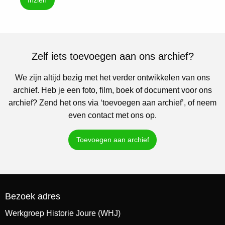
Zelf iets toevoegen aan ons archief?
We zijn altijd bezig met het verder ontwikkelen van ons
archief. Heb je een foto, film, boek of document voor ons
archief? Zend het ons via ‘toevoegen aan archief’, of neem
even contact met ons op.
Toevoegen aan archief
Bezoek adres
Werkgroep Historie Joure (WHJ)