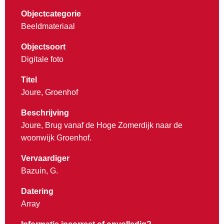
Objectcategorie
Beeldmateriaal
Objectsoort
Digitale foto
Titel
Joure, Groenhof
Beschrijving
Joure, Brug vanaf de Hoge Zomerdijk naar de
woonwijk Groenhof.
Vervaardiger
Bazuin, G.
Datering
Array