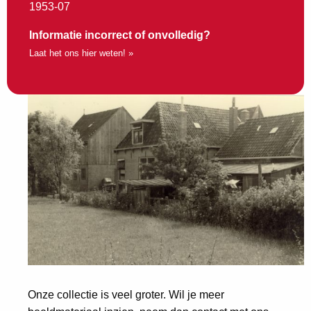
1953-07
Informatie incorrect of onvolledig?
Laat het ons hier weten! »
Onze collectie is veel groter. Wil je meer