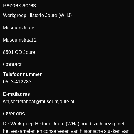
Bezoek adres
Werkgroep Historie Joure (WHJ)
Museum Joure
Museumstraat 2
8501 CD Joure
Contact
Telefoonnummer
0513-412283
E-mailadres
whjsecretariaat@museumjoure.nl
Over ons
De Werkgroep Historie Joure (WHJ) houdt zich bezig met
het verzamelen en conserveren van historische stukken van