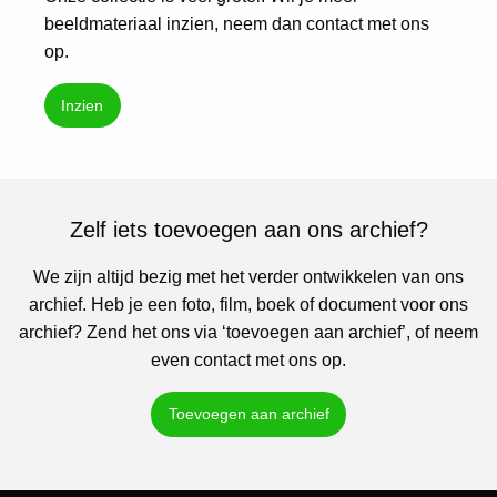
beeldmateriaal inzien, neem dan contact met ons
op.
Inzien
Zelf iets toevoegen aan ons archief?
We zijn altijd bezig met het verder ontwikkelen van ons
archief. Heb je een foto, film, boek of document voor ons
archief? Zend het ons via ‘toevoegen aan archief’, of neem
even contact met ons op.
Toevoegen aan archief