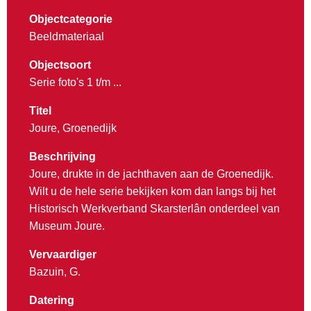
Objectcategorie
Beeldmateriaal
Objectsoort
Serie foto's 1 t/m ...
Titel
Joure, Groenedijk
Beschrijving
Joure, drukte in de jachthaven aan de Groenedijk.
Wilt u de hele serie bekijken kom dan langs bij het
Historisch Werkverband Skarsterlân onderdeel van
Museum Joure.
Vervaardiger
Bazuin, G.
Datering