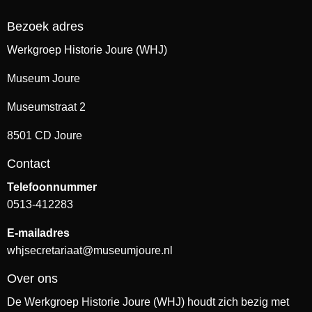
Bezoek adres
Werkgroep Historie Joure (WHJ)
Museum Joure
Museumstraat 2
8501 CD Joure
Contact
Telefoonnummer
0513-412283
E-mailadres
whjsecretariaat@museumjoure.nl
Over ons
De Werkgroep Historie Joure (WHJ) houdt zich bezig met