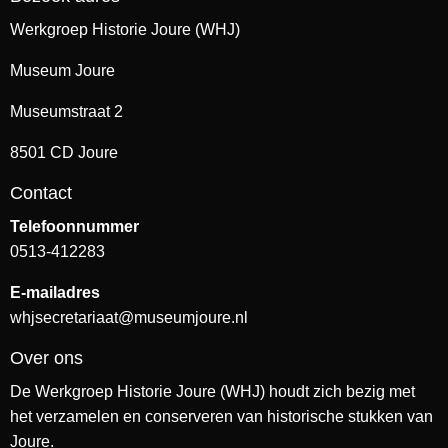
Werkgroep Historie Joure (WHJ)
Museum Joure
Museumstraat 2
8501 CD Joure
Contact
Telefoonnummer
0513-412283
E-mailadres
whjsecretariaat@museumjoure.nl
Over ons
De Werkgroep Historie Joure (WHJ) houdt zich bezig met
het verzamelen en conserveren van historische stukken van
Joure.