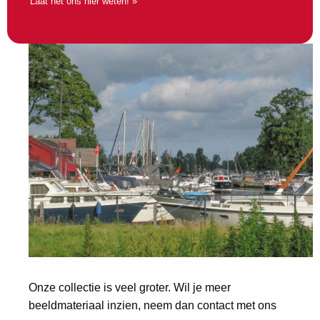
Laat het ons hier weten! »
Onze collectie is veel groter. Wil je meer
beeldmateriaal inzien, neem dan contact met ons