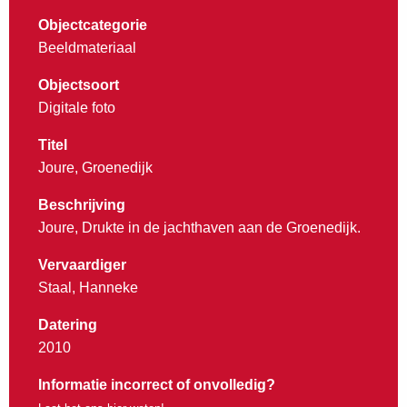
Objectcategorie
Beeldmateriaal
Objectsoort
Digitale foto
Titel
Joure, Groenedijk
Beschrijving
Joure, Drukte in de jachthaven aan de Groenedijk.
Vervaardiger
Staal, Hanneke
Datering
2010
Informatie incorrect of onvolledig?