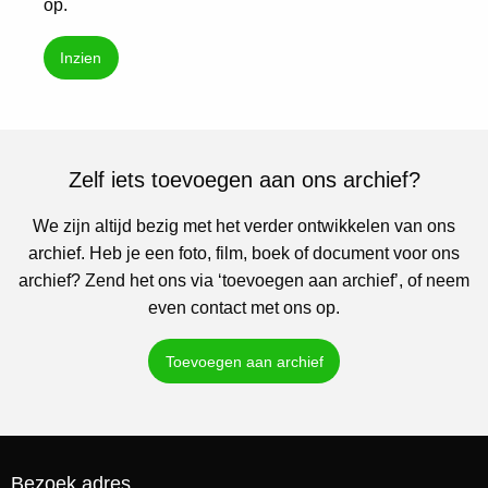
op.
Inzien
Zelf iets toevoegen aan ons archief?
We zijn altijd bezig met het verder ontwikkelen van ons
archief. Heb je een foto, film, boek of document voor ons
archief? Zend het ons via ‘toevoegen aan archief’, of neem
even contact met ons op.
Toevoegen aan archief
Bezoek adres