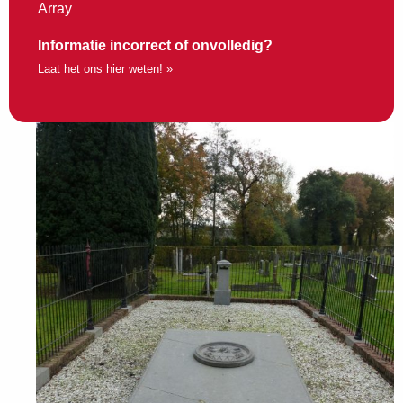
Array
Informatie incorrect of onvolledig?
Laat het ons hier weten! »