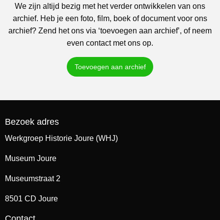
We zijn altijd bezig met het verder ontwikkelen van ons
archief. Heb je een foto, film, boek of document voor ons
archief? Zend het ons via ‘toevoegen aan archief’, of neem
even contact met ons op.
Toevoegen aan archief
Bezoek adres
Werkgroep Historie Joure (WHJ)
Museum Joure
Museumstraat 2
8501 CD Joure
Contact