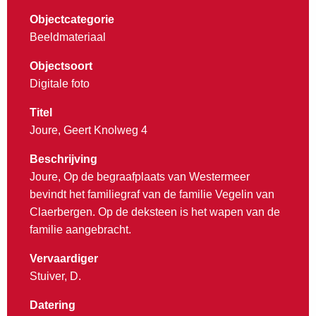
Objectcategorie
Beeldmateriaal
Objectsoort
Digitale foto
Titel
Joure, Geert Knolweg 4
Beschrijving
Joure, Op de begraafplaats van Westermeer
bevindt het familiegraf van de familie Vegelin van
Claerbergen. Op de deksteen is het wapen van de
familie aangebracht.
Vervaardiger
Stuiver, D.
Datering