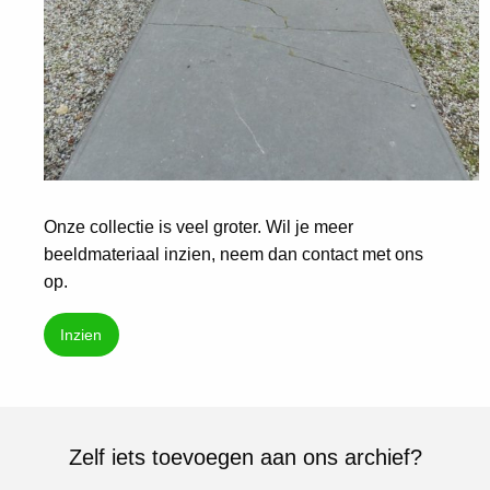
Onze collectie is veel groter. Wil je meer
beeldmateriaal inzien, neem dan contact met ons
op.
Inzien
Zelf iets toevoegen aan ons archief?