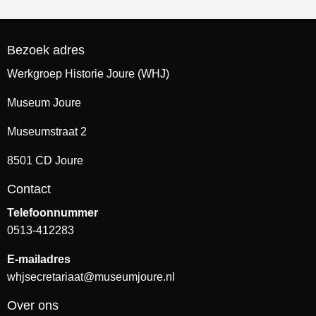
Bezoek adres
Werkgroep Historie Joure (WHJ)
Museum Joure
Museumstraat 2
8501 CD Joure
Contact
Telefoonnummer
0513-412283
E-mailadres
whjsecretariaat@museumjoure.nl
Over ons