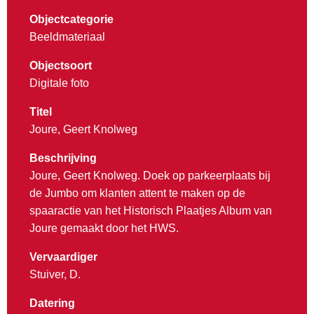
Objectcategorie
Beeldmateriaal
Objectsoort
Digitale foto
Titel
Joure, Geert Knolweg
Beschrijving
Joure, Geert Knolweg. Doek op parkeerplaats bij
de Jumbo om klanten attent te maken op de
spaaractie van het Historisch Plaatjes Album van
Joure gemaakt door het HWS.
Vervaardiger
Stuiver, D.
Datering