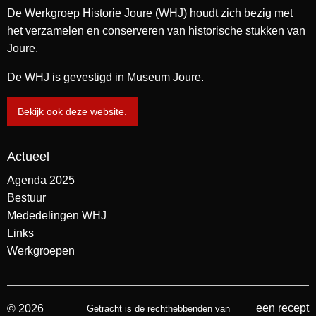
De Werkgroep Historie Joure (WHJ) houdt zich bezig met
het verzamelen en conserveren van historische stukken van
Joure.
De WHJ is gevestigd in Museum Joure.
Bekijk ook deze website.
Actueel
Agenda 2025
Bestuur
Mededelingen WHJ
Links
Werkgroepen
een recept
© 2026
Getracht is de rechthebbenden van