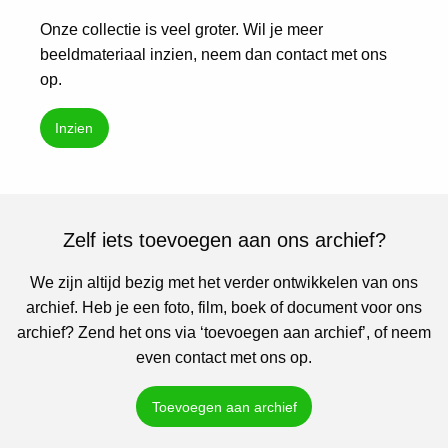
Onze collectie is veel groter. Wil je meer
beeldmateriaal inzien, neem dan contact met ons
op.
Inzien
Zelf iets toevoegen aan ons archief?
We zijn altijd bezig met het verder ontwikkelen van ons
archief. Heb je een foto, film, boek of document voor ons
archief? Zend het ons via ‘toevoegen aan archief’, of neem
even contact met ons op.
Toevoegen aan archief