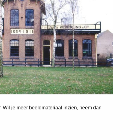
er. Wil je meer beeldmateriaal inzien, neem dan