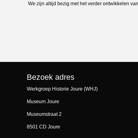
We zijn altijd bezig met het verder ontwikkelen van
Bezoek adres
Werkgroep Historie Joure (WHJ)
Museum Joure
Museumstraat 2
8501 CD Joure