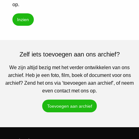
op.
Inzien
Zelf iets toevoegen aan ons archief?
We zijn altijd bezig met het verder ontwikkelen van ons
archief. Heb je een foto, film, boek of document voor ons
archief? Zend het ons via ‘toevoegen aan archief’, of neem
even contact met ons op.
Toevoegen aan archief