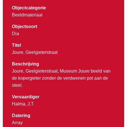
Objectcategorie
Beeldmateriaal
Objectsoort
Dia
Titel
Joure, Geelgieterstraat
Beschrijving
Joure, Geelgieterstraat, Museum Joure beeld van
de kopergieter zonder de verdwenen pot aan de
steel.
Vervaardiger
Halma, J.T.
Datering
Array