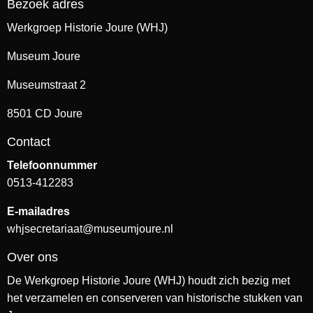
Bezoek adres
Werkgroep Historie Joure (WHJ)
Museum Joure
Museumstraat 2
8501 CD Joure
Contact
Telefoonnummer
0513-412283
E-mailadres
whjsecretariaat@museumjoure.nl
Over ons
De Werkgroep Historie Joure (WHJ) houdt zich bezig met
het verzamelen en conserveren van historische stukken van