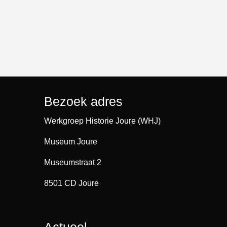
Bezoek adres
Werkgroep Historie Joure (WHJ)
Museum Joure
Museumstraat 2
8501 CD Joure
Actueel