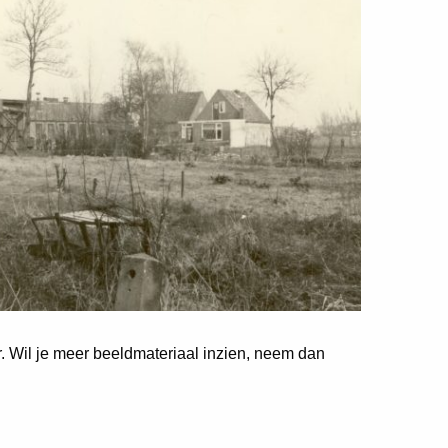
er. Wil je meer beeldmateriaal inzien, neem dan