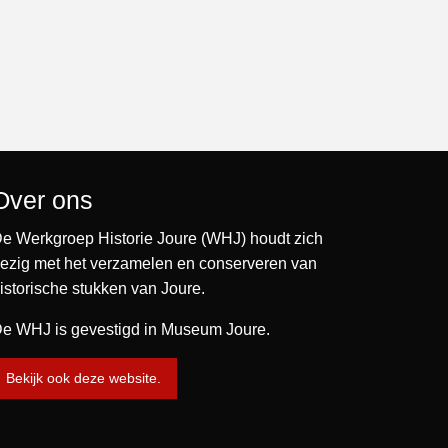
Over ons
e Werkgroep Historie Joure (WHJ) houdt zich
ezig met het verzamelen en conserveren van
istorische stukken van Joure.
e WHJ is gevestigd in Museum Joure.
Bekijk ook deze website.