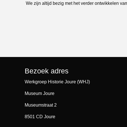
We zijn altijd bezig met het verder ontwikkelen van
Bezoek adres
Werkgroep Historie Joure (WHJ)
Museum Joure
Museumstraat 2
8501 CD Joure