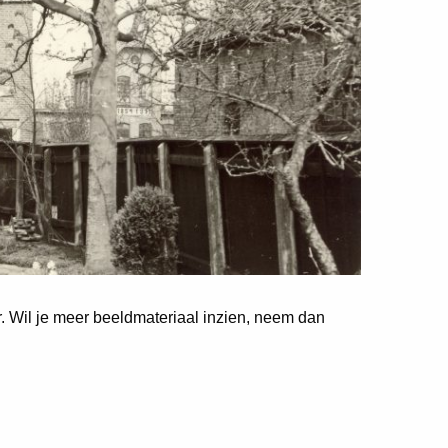
er. Wil je meer beeldmateriaal inzien, neem dan