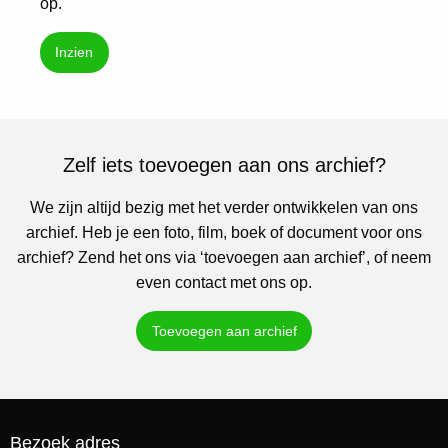
op.
Inzien
Zelf iets toevoegen aan ons archief?
We zijn altijd bezig met het verder ontwikkelen van ons
archief. Heb je een foto, film, boek of document voor ons
archief? Zend het ons via ‘toevoegen aan archief’, of neem
even contact met ons op.
Toevoegen aan archief
Bezoek adres