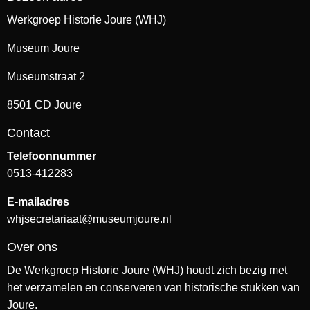
Werkgroep Historie Joure (WHJ)
Museum Joure
Museumstraat 2
8501 CD Joure
Contact
Telefoonnummer
0513-412283
E-mailadres
whjsecretariaat@museumjoure.nl
Over ons
De Werkgroep Historie Joure (WHJ) houdt zich bezig met
het verzamelen en conserveren van historische stukken van
Joure.