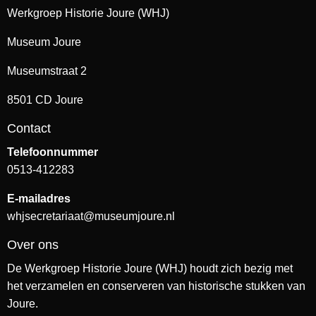
Werkgroep Historie Joure (WHJ)
Museum Joure
Museumstraat 2
8501 CD Joure
Contact
Telefoonnummer
0513-412283
E-mailadres
whjsecretariaat@museumjoure.nl
Over ons
De Werkgroep Historie Joure (WHJ) houdt zich bezig met
het verzamelen en conserveren van historische stukken van
Joure.