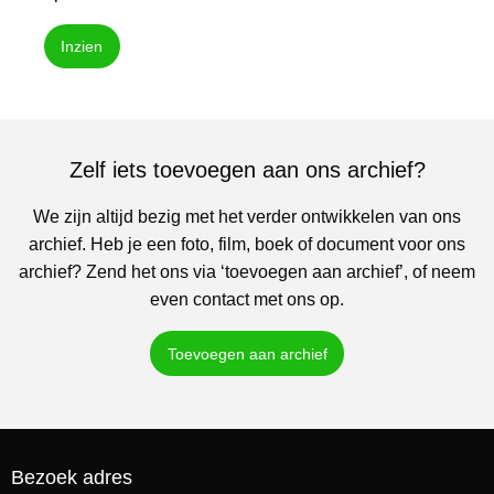
Inzien
Zelf iets toevoegen aan ons archief?
We zijn altijd bezig met het verder ontwikkelen van ons
archief. Heb je een foto, film, boek of document voor ons
archief? Zend het ons via ‘toevoegen aan archief’, of neem
even contact met ons op.
Toevoegen aan archief
Bezoek adres