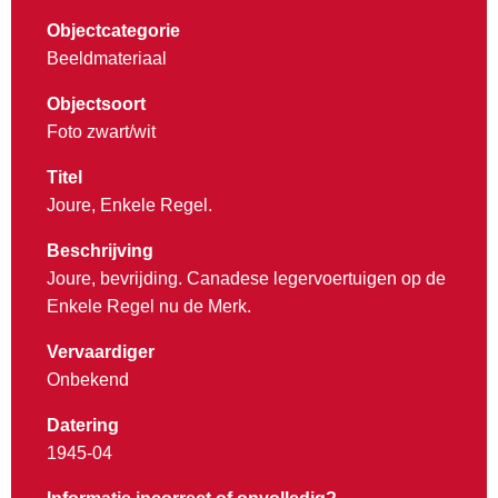
Objectcategorie
Beeldmateriaal
Objectsoort
Foto zwart/wit
Titel
Joure, Enkele Regel.
Beschrijving
Joure, bevrijding. Canadese legervoertuigen op de
Enkele Regel nu de Merk.
Vervaardiger
Onbekend
Datering
1945-04