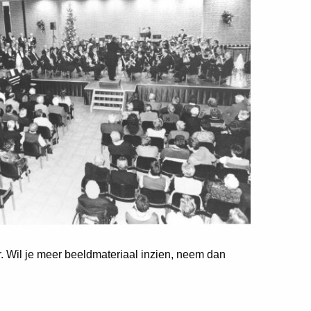
er. Wil je meer beeldmateriaal inzien, neem dan