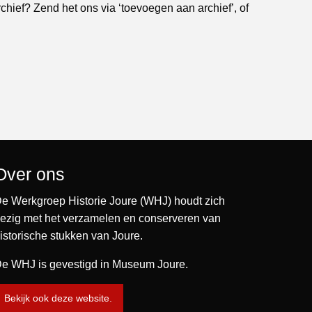
rchief? Zend het ons via ‘toevoegen aan archief’, of
Over ons
e Werkgroep Historie Joure (WHJ) houdt zich
ezig met het verzamelen en conserveren van
istorische stukken van Joure.
e WHJ is gevestigd in Museum Joure.
Bekijk ook deze website.