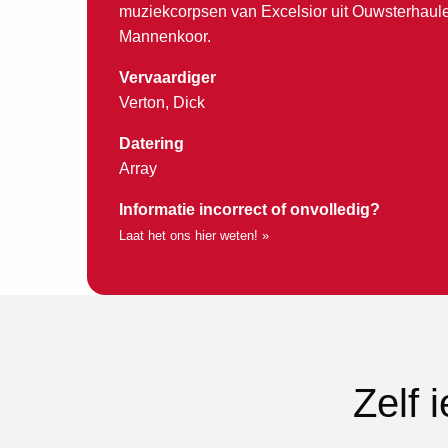
muziekcorpsen van Excelsior uit Ouwsterhaule
Mannenkoor.
Vervaardiger
Verton, Dick
Datering
Array
Informatie incorrect of onvolledig?
Laat het ons hier weten! »
Zelf 