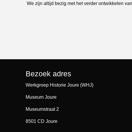
We zijn altijd bezig met het verder ontwikkelen van
Bezoek adres
Werkgroep Historie Joure (WHJ)
Museum Joure
Museumstraat 2
8501 CD Joure