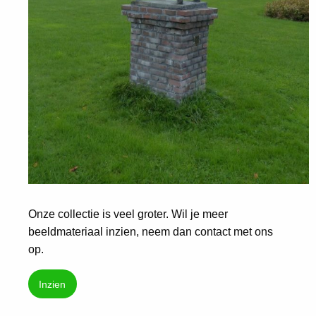
Onze collectie is veel groter. Wil je meer
beeldmateriaal inzien, neem dan contact met ons
op.
Inzien