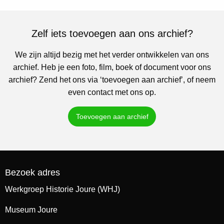
Zelf iets toevoegen aan ons archief?
We zijn altijd bezig met het verder ontwikkelen van ons
archief. Heb je een foto, film, boek of document voor ons
archief? Zend het ons via ‘toevoegen aan archief’, of neem
even contact met ons op.
Toevoegen aan archief
Bezoek adres
Werkgroep Historie Joure (WHJ)
Museum Joure