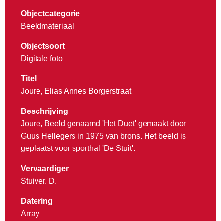
Objectcategorie
Beeldmateriaal
Objectsoort
Digitale foto
Titel
Joure, Elias Annes Borgerstraat
Beschrijving
Joure, Beeld genaamd 'Het Duet' gemaakt door
Guus Hellegers in 1975 van brons. Het beeld is
geplaatst voor sporthal 'De Stuit'.
Vervaardiger
Stuiver, D.
Datering
Array