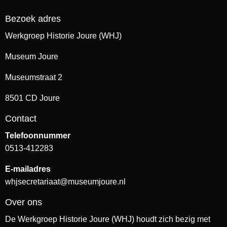
Bezoek adres
Werkgroep Historie Joure (WHJ)
Museum Joure
Museumstraat 2
8501 CD Joure
Contact
Telefoonnummer
0513-412283
E-mailadres
whjsecretariaat@museumjoure.nl
Over ons
De Werkgroep Historie Joure (WHJ) houdt zich bezig met