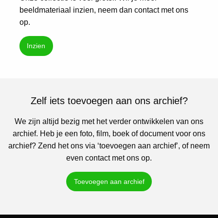
beeldmateriaal inzien, neem dan contact met ons
op.
Inzien
Zelf iets toevoegen aan ons archief?
We zijn altijd bezig met het verder ontwikkelen van ons
archief. Heb je een foto, film, boek of document voor ons
archief? Zend het ons via ‘toevoegen aan archief’, of neem
even contact met ons op.
Toevoegen aan archief