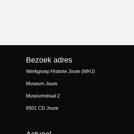
Bezoek adres
Werkgroep Historie Joure (WHJ)
Museum Joure
Museumstraat 2
8501 CD Joure
Actueel