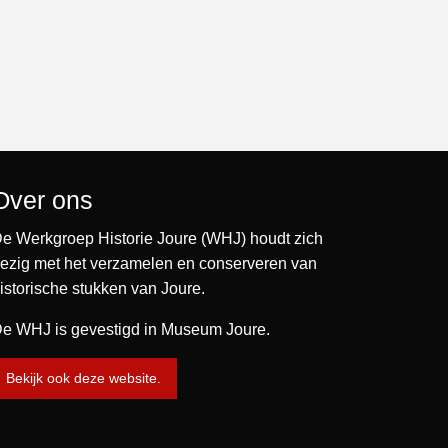
Over ons
e Werkgroep Historie Joure (WHJ) houdt zich
ezig met het verzamelen en conserveren van
istorische stukken van Joure.
e WHJ is gevestigd in Museum Joure.
Bekijk ook deze website.