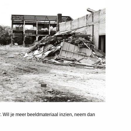
er. Wil je meer beeldmateriaal inzien, neem dan