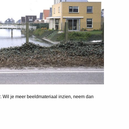
er. Wil je meer beeldmateriaal inzien, neem dan