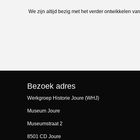
We zijn altijd bezig met het verder ontwikkelen van
Bezoek adres
Werkgroep Historie Joure (WHJ)
Museum Joure
Museumstraat 2
8501 CD Joure