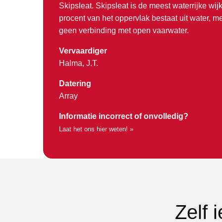
Skipsleat. Skipsleat is de meest waterrijke wijk
procent van het oppervlak bestaat uit water, me
geen verbinding met open vaarwater.
Vervaardiger
Halma, J.T.
Datering
Array
Informatie incorrect of onvolledig?
Laat het ons hier weten! »
Zelf 