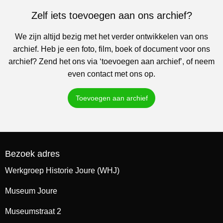
Zelf iets toevoegen aan ons archief?
We zijn altijd bezig met het verder ontwikkelen van ons
archief. Heb je een foto, film, boek of document voor ons
archief? Zend het ons via ‘toevoegen aan archief’, of neem
even contact met ons op.
Toevoegen aan archief
Bezoek adres
Werkgroep Historie Joure (WHJ)
Museum Joure
Museumstraat 2