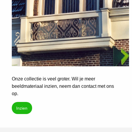
Onze collectie is veel groter. Wil je meer
beeldmateriaal inzien, neem dan contact met ons
op.
Inzien