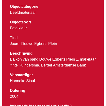
Objectcategorie
Beeldmateriaal
Objectsoort
Foto kleur
Titel
Joure, Douwe Egberts Plein
Beschrijving
Balkon van pand Douwe Egberts Plein 1, makelaar
Ynte Kuindersma. Eerder Amsterdamse Bank
Vervaardiger
Hanneke Staal
Datering
2004