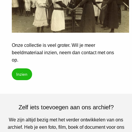
Onze collectie is veel groter. Wil je meer
beeldmateriaal inzien, neem dan contact met ons
op.
Inzien
Zelf iets toevoegen aan ons archief?
We zijn altijd bezig met het verder ontwikkelen van ons
archief. Heb je een foto, film, boek of document voor ons