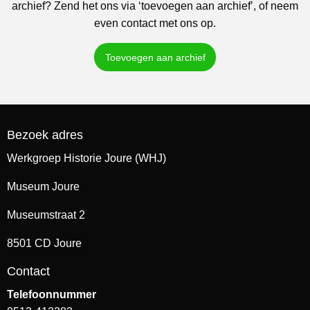
archief? Zend het ons via ‘toevoegen aan archief’, of neem
even contact met ons op.
Toevoegen aan archief
Bezoek adres
Werkgroep Historie Joure (WHJ)
Museum Joure
Museumstraat 2
8501 CD Joure
Contact
Telefoonnummer