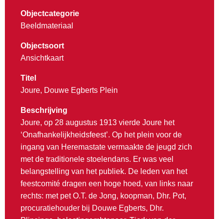
Objectcategorie
Beeldmateriaal
Objectsoort
Ansichtkaart
Titel
Joure, Douwe Egberts Plein
Beschrijving
Joure, op 28 augustus 1913 vierde Joure het
‘Onafhankelijkheidsfeest’. Op het plein voor de
ingang van Heremastate vermaakte de jeugd zich
met de traditionele stoelendans. Er was veel
belangstelling van het publiek. De leden van het
feestcomité dragen een hoge hoed, van links naar
rechts: met pet O.T. de Jong, koopman, Dhr. Pot,
procuratiehouder bij Douwe Egberts, Dhr.