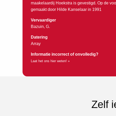
maakelaardij Hoekstra is gevestigd. Op de vo
gemaakt door Hilde Kanselaar in 1991
Vervaardiger
Bazuin, G.
Datering
Array
Informatie incorrect of onvolledig?
Laat het ons hier weten! »
Zelf 