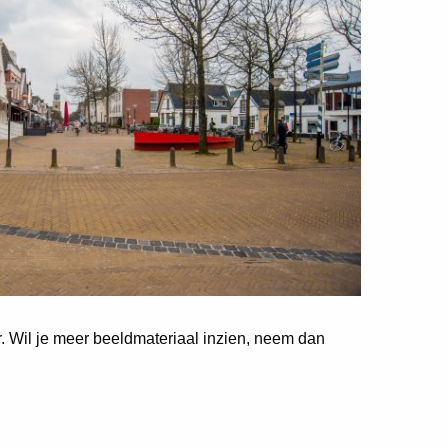
er. Wil je meer beeldmateriaal inzien, neem dan