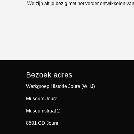
We zijn altijd bezig met het verder ontwikkelen van
Bezoek adres
Werkgroep Historie Joure (WHJ)
Museum Joure
Museumstraat 2
8501 CD Joure