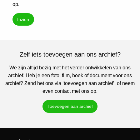
op.
Inzien
Zelf iets toevoegen aan ons archief?
We zijn altijd bezig met het verder ontwikkelen van ons
archief. Heb je een foto, film, boek of document voor ons
archief? Zend het ons via ‘toevoegen aan archief’, of neem
even contact met ons op.
Toevoegen aan archief