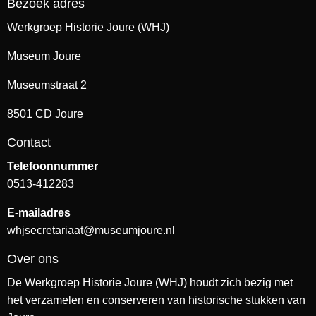
Bezoek adres
Werkgroep Historie Joure (WHJ)
Museum Joure
Museumstraat 2
8501 CD Joure
Contact
Telefoonnummer
0513-412283
E-mailadres
whjsecretariaat@museumjoure.nl
Over ons
De Werkgroep Historie Joure (WHJ) houdt zich bezig met
het verzamelen en conserveren van historische stukken van