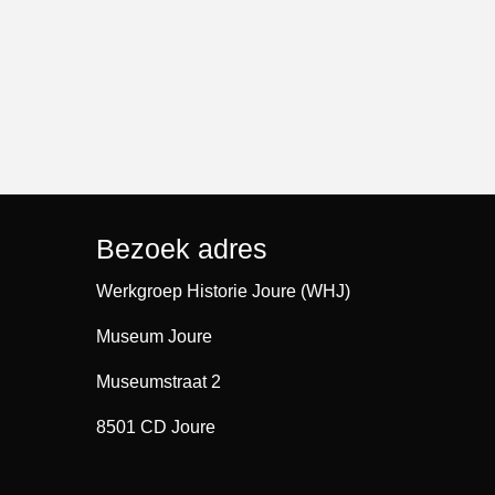
Bezoek adres
Werkgroep Historie Joure (WHJ)
Museum Joure
Museumstraat 2
8501 CD Joure