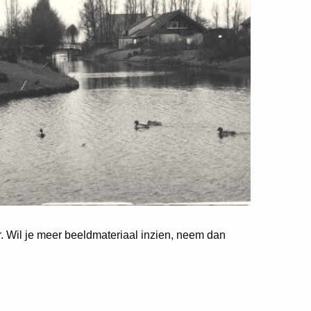
er. Wil je meer beeldmateriaal inzien, neem dan