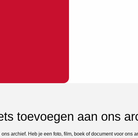
iets toevoegen aan ons ar
 ons archief. Heb je een foto, film, boek of document voor ons a