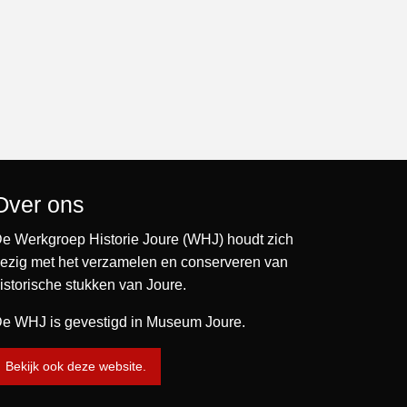
Over ons
e Werkgroep Historie Joure (WHJ) houdt zich
ezig met het verzamelen en conserveren van
istorische stukken van Joure.
e WHJ is gevestigd in Museum Joure.
Bekijk ook deze website.