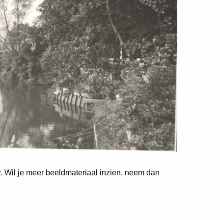
er. Wil je meer beeldmateriaal inzien, neem dan