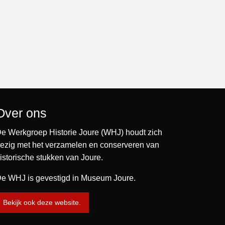
Over ons
e Werkgroep Historie Joure (WHJ) houdt zich
ezig met het verzamelen en conserveren van
istorische stukken van Joure.
e WHJ is gevestigd in Museum Joure.
Bekijk ook deze website.