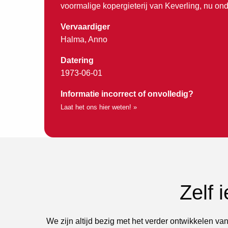
voormalige kopergieterij van Keverling, nu o
Vervaardiger
Halma, Anno
Datering
1973-06-01
Informatie incorrect of onvolledig?
Laat het ons hier weten! »
Zelf 
We zijn altijd bezig met het verder ontwikkelen van