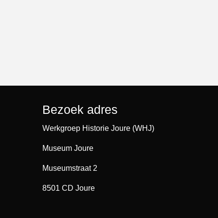
Bezoek adres
Werkgroep Historie Joure (WHJ)
Museum Joure
Museumstraat 2
8501 CD Joure