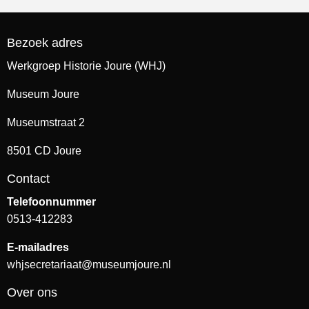
Bezoek adres
Werkgroep Historie Joure (WHJ)
Museum Joure
Museumstraat 2
8501 CD Joure
Contact
Telefoonnummer
0513-412283
E-mailadres
whjsecretariaat@museumjoure.nl
Over ons