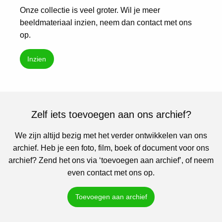
Onze collectie is veel groter. Wil je meer
beeldmateriaal inzien, neem dan contact met ons
op.
Inzien
Zelf iets toevoegen aan ons archief?
We zijn altijd bezig met het verder ontwikkelen van ons
archief. Heb je een foto, film, boek of document voor ons
archief? Zend het ons via ‘toevoegen aan archief’, of neem
even contact met ons op.
Toevoegen aan archief