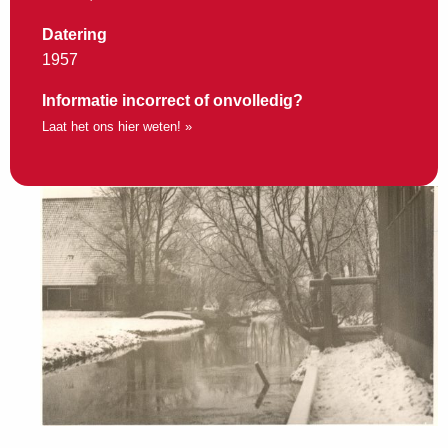
Datering
1957
Informatie incorrect of onvolledig?
Laat het ons hier weten! »