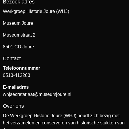
Bezoek adres
Werkgroep Historie Joure (WHJ)
Museum Joure
Museumstraat 2
8501 CD Joure
Contact
Telefoonnummer
0513-412283
E-mailadres
whjsecretariaat@museumjoure.nl
Over ons
De Werkgroep Historie Joure (WHJ) houdt zich bezig met
het verzamelen en conserveren van historische stukken van