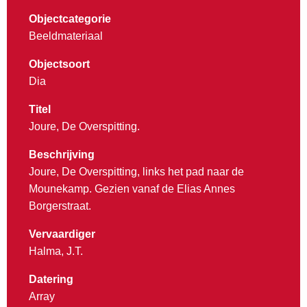
Objectcategorie
Beeldmateriaal
Objectsoort
Dia
Titel
Joure, De Overspitting.
Beschrijving
Joure, De Overspitting, links het pad naar de
Mounekamp. Gezien vanaf de Elias Annes
Borgerstraat.
Vervaardiger
Halma, J.T.
Datering
Array