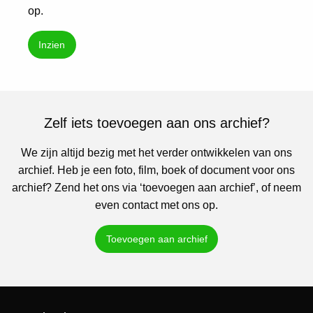
op.
Inzien
Zelf iets toevoegen aan ons archief?
We zijn altijd bezig met het verder ontwikkelen van ons
archief. Heb je een foto, film, boek of document voor ons
archief? Zend het ons via ‘toevoegen aan archief’, of neem
even contact met ons op.
Toevoegen aan archief