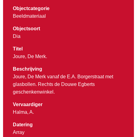
Objectcategorie
Beeldmateriaal
Objectsoort
Dia
Titel
Joure, De Merk.
Beschrijving
Joure, De Merk vanaf de E.A. Borgerstraat met
glasbollen. Rechts de Douwe Egberts
geschenkenwinkel.
Vervaardiger
Halma, A.
Datering
Array