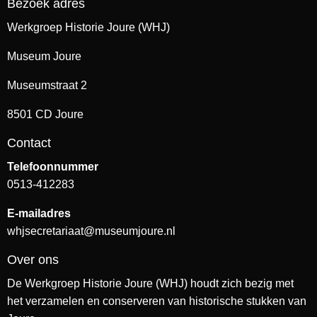
Bezoek adres
Werkgroep Historie Joure (WHJ)
Museum Joure
Museumstraat 2
8501 CD Joure
Contact
Telefoonnummer
0513-412283
E-mailadres
whjsecretariaat@museumjoure.nl
Over ons
De Werkgroep Historie Joure (WHJ) houdt zich bezig met
het verzamelen en conserveren van historische stukken van