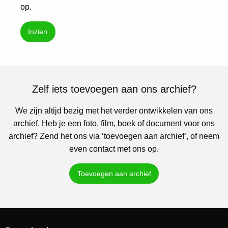
op.
Inzien
Zelf iets toevoegen aan ons archief?
We zijn altijd bezig met het verder ontwikkelen van ons
archief. Heb je een foto, film, boek of document voor ons
archief? Zend het ons via ‘toevoegen aan archief’, of neem
even contact met ons op.
Toevoegen aan archief