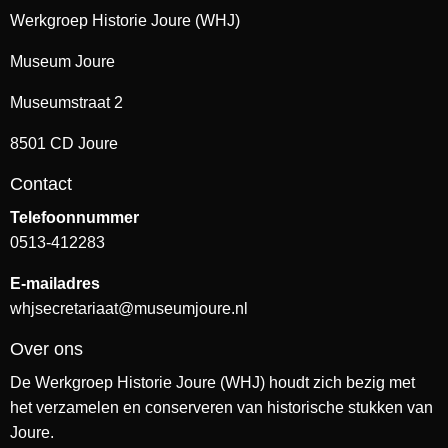
Werkgroep Historie Joure (WHJ)
Museum Joure
Museumstraat 2
8501 CD Joure
Contact
Telefoonnummer
0513-412283
E-mailadres
whjsecretariaat@museumjoure.nl
Over ons
De Werkgroep Historie Joure (WHJ) houdt zich bezig met
het verzamelen en conserveren van historische stukken van
Joure.