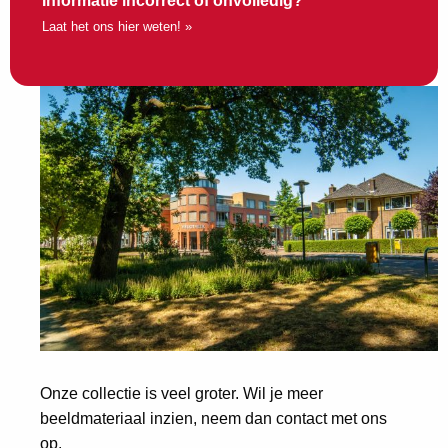
Informatie incorrect of onvolledig?
Laat het ons hier weten! »
Onze collectie is veel groter. Wil je meer
beeldmateriaal inzien, neem dan contact met ons
op.