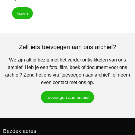
Inzien
Zelf iets toevoegen aan ons archief?
We zijn altijd bezig met het verder ontwikkelen van ons
archief. Heb je een foto, film, boek of document voor ons
archief? Zend het ons via ‘toevoegen aan archief’, of neem
even contact met ons op.
Toevoegen aan archief
Bezoek adres