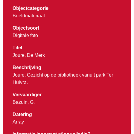
Objectcategorie
Beeldmateriaal
Objectsoort
Digitale foto
Titel
Joure, De Merk
Beschrijving
Joure, Gezicht op de bibliotheek vanuit park Ter
Huivra.
Vervaardiger
Bazuin, G.
Datering
Array