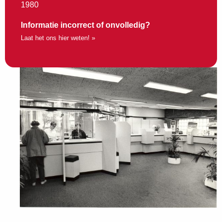
1980
Informatie incorrect of onvolledig?
Laat het ons hier weten! »