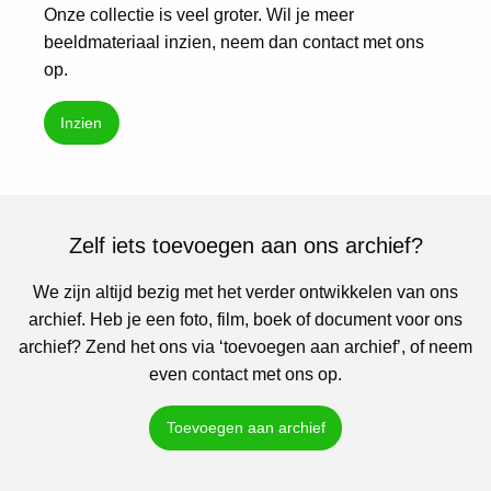
Onze collectie is veel groter. Wil je meer
beeldmateriaal inzien, neem dan contact met ons
op.
Inzien
Zelf iets toevoegen aan ons archief?
We zijn altijd bezig met het verder ontwikkelen van ons
archief. Heb je een foto, film, boek of document voor ons
archief? Zend het ons via ‘toevoegen aan archief’, of neem
even contact met ons op.
Toevoegen aan archief