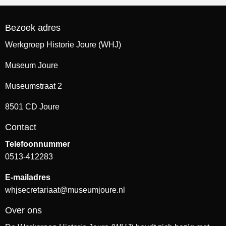
Bezoek adres
Werkgroep Historie Joure (WHJ)
Museum Joure
Museumstraat 2
8501 CD Joure
Contact
Telefoonnummer
0513-412283
E-mailadres
whjsecretariaat@museumjoure.nl
Over ons