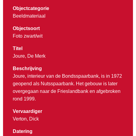
Objectcategorie
Beeldmateriaal
Objectsoort
Foto zwart/wit
Titel
Joure, De Merk
Beschrijving
Joure, interieur van de Bondsspaarbank, is in 1972
geopend als Nutsspaarbank. Het gebouw is later
overgegaan naar de Frieslandbank en afgebroken
rond 1999.
Vervaardiger
Verton, Dick
Datering